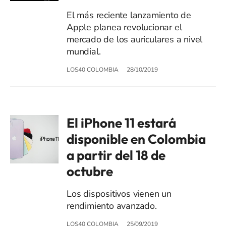
El más reciente lanzamiento de
Apple planea revolucionar el
mercado de los auriculares a nivel
mundial.
LOS40 COLOMBIA
28/10/2019
El iPhone 11 estará
disponible en Colombia
a partir del 18 de
octubre
Los dispositivos vienen un
rendimiento avanzado.
LOS40 COLOMBIA
25/09/2019