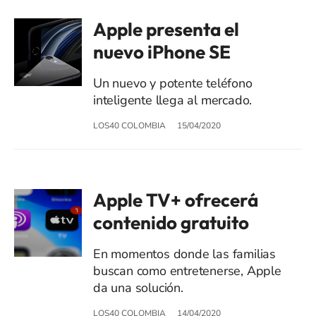
Apple presenta el
nuevo iPhone SE
Un nuevo y potente teléfono
inteligente llega al mercado.
LOS40 COLOMBIA
15/04/2020
Apple TV+ ofrecerá
contenido gratuito
En momentos donde las familias
buscan como entretenerse, Apple
da una solución.
LOS40 COLOMBIA
14/04/2020