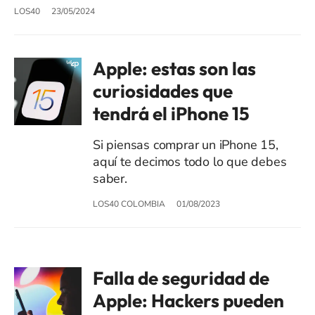
LOS40
23/05/2024
Apple: estas son las
curiosidades que
tendrá el iPhone 15
Si piensas comprar un iPhone 15,
aquí te decimos todo lo que debes
saber.
LOS40 COLOMBIA
01/08/2023
Falla de seguridad de
Apple: Hackers pueden