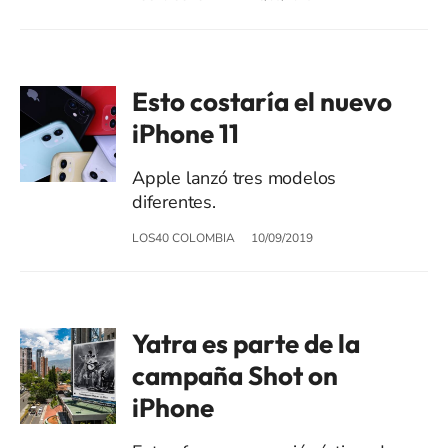
Esto costaría el nuevo
iPhone 11
Apple lanzó tres modelos
diferentes.
LOS40 COLOMBIA
10/09/2019
Yatra es parte de la
campaña Shot on
iPhone