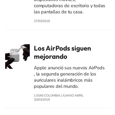
computadoras de escritorio y todas
las pantallas de tu casa.
27/03/2019
Los AirPods siguen
mejorando
Apple anunció sus nuevos AirPods
, la segunda generación de los
auriculares inalámbricos más
populares del mundo.
LOS40 COLOMBIA
|
JUANJO ABRIL
20/03/2019