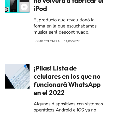
no volverá a fabricar el
iPod
El producto que revolucionó la
forma en la que escuchábamos
música será descontinuado.
LOS40 COLOMBIA
11/05/2022
¡Pilas! Lista de
celulares en los que no
funcionará WhatsApp
en el 2022
Algunos dispositivos con sistemas
operáticos Android e iOS ya no