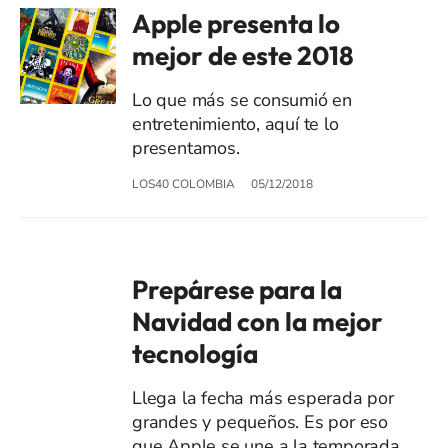
Apple presenta lo
mejor de este 2018
Lo que más se consumió en
entretenimiento, aquí te lo
presentamos.
LOS40 COLOMBIA
05/12/2018
Prepárese para la
Navidad con la mejor
tecnología
Llega la fecha más esperada por
grandes y pequeños. Es por eso
que Apple se une a la temporada