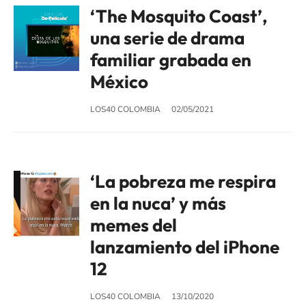
‘The Mosquito Coast’,
una serie de drama
familiar grabada en
México
LOS40 COLOMBIA
02/05/2021
‘La pobreza me respira
en la nuca’ y más
memes del
lanzamiento del iPhone
12
LOS40 COLOMBIA
13/10/2020