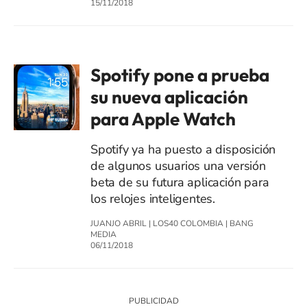
15/11/2018
Spotify pone a prueba
su nueva aplicación
para Apple Watch
Spotify ya ha puesto a disposición
de algunos usuarios una versión
beta de su futura aplicación para
los relojes inteligentes.
JUANJO ABRIL
|
LOS40 COLOMBIA
|
BANG
MEDIA
06/11/2018