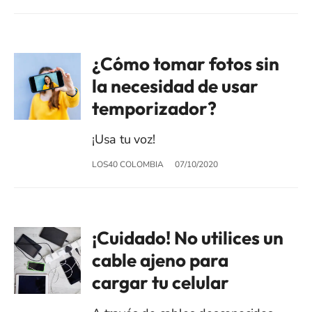
¿Cómo tomar fotos sin
la necesidad de usar
temporizador?
¡Usa tu voz!
LOS40 COLOMBIA
07/10/2020
¡Cuidado! No utilices un
cable ajeno para
cargar tu celular