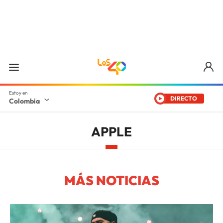
DIRECTO
Colombia
APPLE
MÁS NOTICIAS