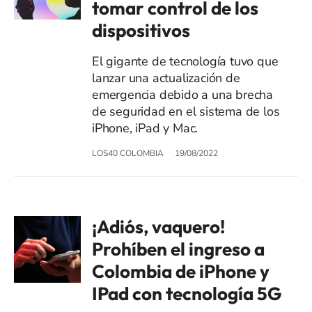
tomar control de los
dispositivos
El gigante de tecnología tuvo que
lanzar una actualización de
emergencia debido a una brecha
de seguridad en el sistema de los
iPhone, iPad y Mac.
LOS40 COLOMBIA
19/08/2022
¡Adiós, vaquero!
Prohíben el ingreso a
Colombia de iPhone y
IPad con tecnología 5G