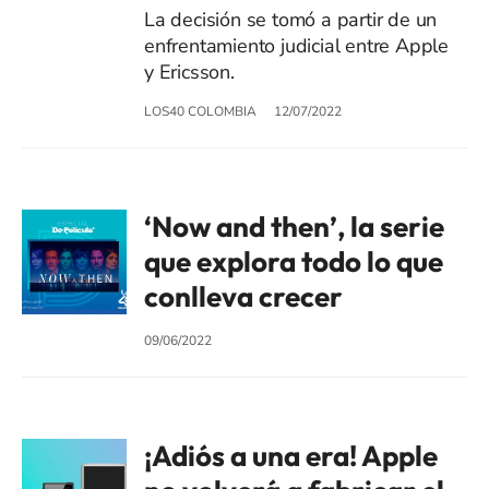
La decisión se tomó a partir de un
enfrentamiento judicial entre Apple
y Ericsson.
LOS40 COLOMBIA
12/07/2022
‘Now and then’, la serie
que explora todo lo que
conlleva crecer
09/06/2022
¡Adiós a una era! Apple