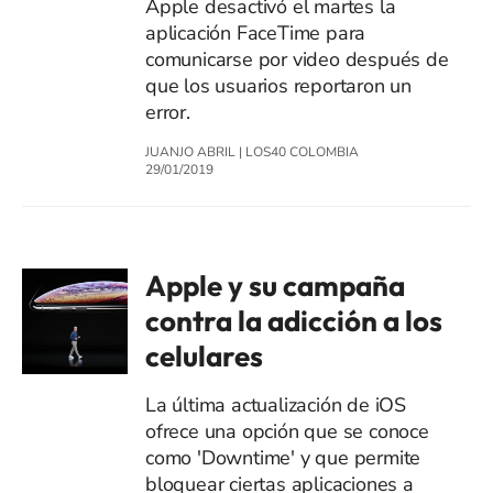
Apple desactivó el martes la
aplicación FaceTime para
comunicarse por video después de
que los usuarios reportaron un
error.
JUANJO ABRIL
|
LOS40 COLOMBIA
29/01/2019
Apple y su campaña
contra la adicción a los
celulares
La última actualización de iOS
ofrece una opción que se conoce
como 'Downtime' y que permite
bloquear ciertas aplicaciones a