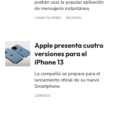
podrán usar la popular aplicación
de mensajería instantánea.
LOS40 COLOMBIA
28/12/2021
Apple presenta cuatro
versiones para el
iPhone 13
La compañía se prepara para el
lanzamiento oficial de su nuevo
Smartphone.
13/09/2021