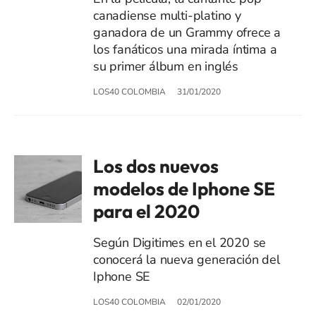
canadiense multi-platino y
ganadora de un Grammy ofrece a
los fanáticos una mirada íntima a
su primer álbum en inglés
LOS40 COLOMBIA
31/01/2020
Los dos nuevos
modelos de Iphone SE
para el 2020
Según Digitimes en el 2020 se
conocerá la nueva generación del
Iphone SE
LOS40 COLOMBIA
02/01/2020