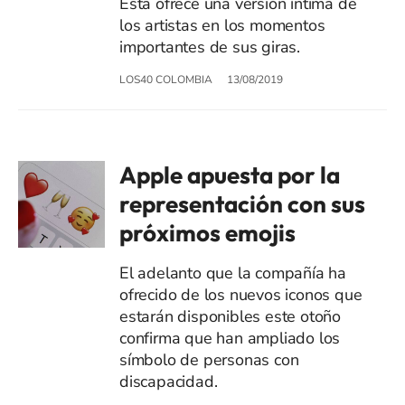
Esta ofrece una versión íntima de
los artistas en los momentos
importantes de sus giras.
LOS40 COLOMBIA
13/08/2019
Apple apuesta por la
representación con sus
próximos emojis
El adelanto que la compañía ha
ofrecido de los nuevos iconos que
estarán disponibles este otoño
confirma que han ampliado los
símbolo de personas con
discapacidad.