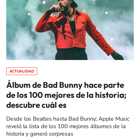
ACTUALIDAD
Álbum de Bad Bunny hace parte
de los 100 mejores de la historia;
descubre cuál es
Desde los Beatles hasta Bad Bunny; Apple Music
reveló la lista de los 100 mejores álbumes de la
historia y generó sorpresas