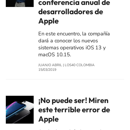
conferencia anual de
desarrolladores de
Apple
En este encuentro, la compañía
dará a conocer los nuevos
sistemas operativos iOS 13 y
macOS 10.15.
JUANJO ABRIL
|
LOS40 COLOMBIA
15/03/2019
¡No puede ser! Miren
este terrible error de
Apple