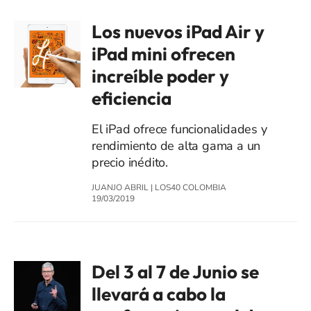
Los nuevos iPad Air y
iPad mini ofrecen
increíble poder y
eficiencia
El iPad ofrece funcionalidades y
rendimiento de alta gama a un
precio inédito.
JUANJO ABRIL
|
LOS40 COLOMBIA
19/03/2019
Del 3 al 7 de Junio se
llevará a cabo la