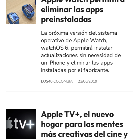
eliminar las apps
preinstaladas
La próxima versión del sistema
operativo de Apple Watch,
watchOS 6, permitirá instalar
actualizaciones sin necesidad de
un iPhone y eliminar las apps
instaladas por el fabricante.
LOS40 COLOMBIA
23/06/2019
Apple TV+, el nuevo
hogar para las mentes
más creativas del cine y