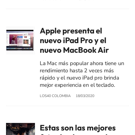
Apple presenta el
nuevo iPad Pro y el
nuevo MacBook Air
La Mac más popular ahora tiene un
rendimiento hasta 2 veces más
rápido y el nuevo iPad pro brinda
mejor experiencia en el teclado.
LOS40 COLOMBIA
18/03/2020
Estas son las mejores