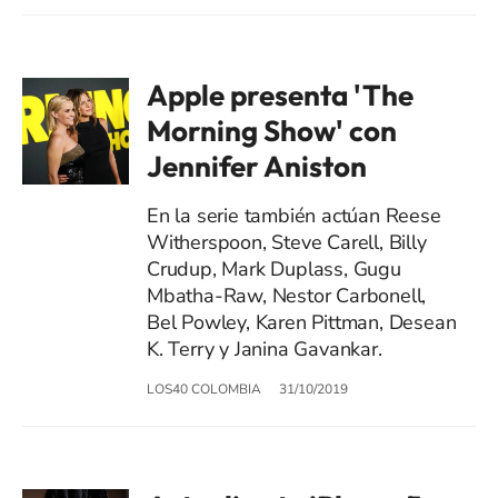
Apple presenta 'The
Morning Show' con
Jennifer Aniston
En la serie también actúan Reese
Witherspoon, Steve Carell, Billy
Crudup, Mark Duplass, Gugu
Mbatha-Raw, Nestor Carbonell,
Bel Powley, Karen Pittman, Desean
K. Terry y Janina Gavankar.
LOS40 COLOMBIA
31/10/2019