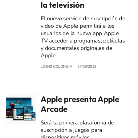
la televisión
El nuevo servicio de suscripción de
video de Apple permitirá a los
usuarios de la nueva app Apple
TV acceder a programas, películas
y documentales originales de
Apple.
LOS40 COLOMBIA
27/03/2019
Apple presenta Apple
Arcade
Será la primera plataforma de
suscripción a juegos para
dispositivos móviles,