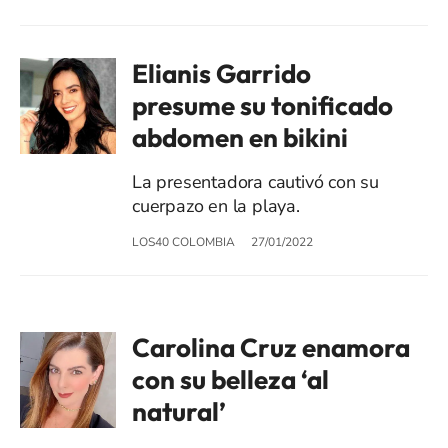
Elianis Garrido
presume su tonificado
abdomen en bikini
La presentadora cautivó con su
cuerpazo en la playa.
LOS40 COLOMBIA
27/01/2022
Carolina Cruz enamora
con su belleza ‘al
natural’