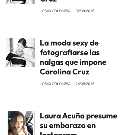
LOS40 COLOMBIA
02/09/2016
La moda sexy de
fotografiarse las
nalgas que impone
Carolina Cruz
LOS40 COLOMBIA
24/08/2016
Laura Acuña presume
su embarazo en
Instagram