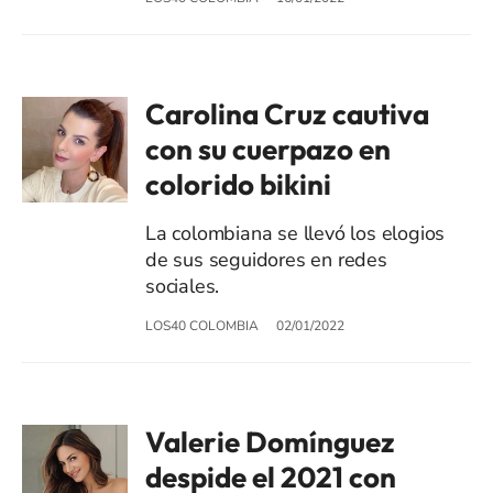
Carolina Cruz cautiva
con su cuerpazo en
colorido bikini
La colombiana se llevó los elogios
de sus seguidores en redes
sociales.
LOS40 COLOMBIA
02/01/2022
Valerie Domínguez
despide el 2021 con