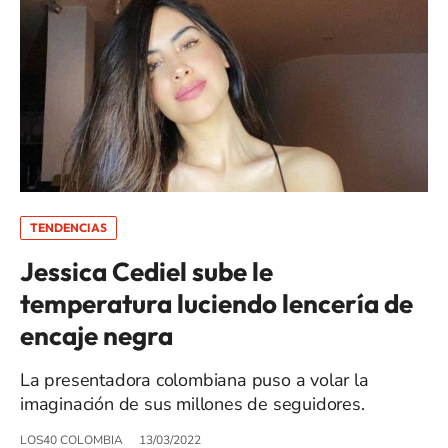
TENDENCIAS
Jessica Cediel sube le
temperatura luciendo lencería de
encaje negra
La presentadora colombiana puso a volar la
imaginación de sus millones de seguidores.
LOS40 COLOMBIA
13/03/2022