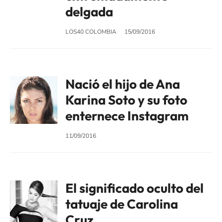
delgada
LOS40 COLOMBIA
15/09/2016
Nació el hijo de Ana
Karina Soto y su foto
enternece Instagram
11/09/2016
El significado oculto del
tatuaje de Carolina
Cruz