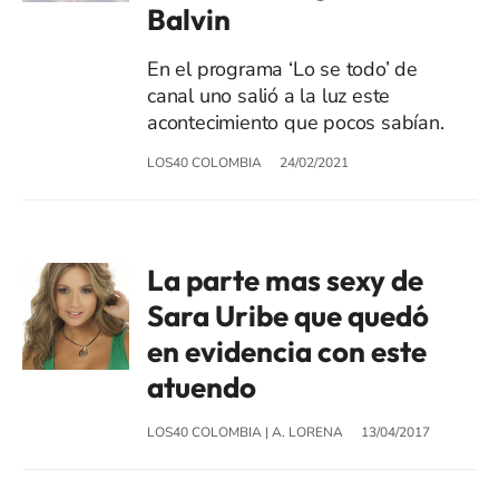
Balvin
En el programa ‘Lo se todo’ de
canal uno salió a la luz este
acontecimiento que pocos sabían.
LOS40 COLOMBIA
24/02/2021
La parte mas sexy de
Sara Uribe que quedó
en evidencia con este
atuendo
LOS40 COLOMBIA
|
A. LORENA
13/04/2017