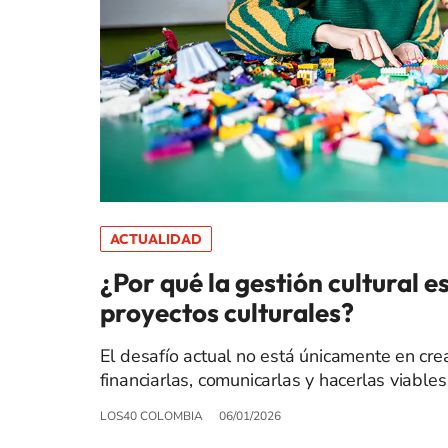
ACTUALIDAD
¿Por qué la gestión cultural es
proyectos culturales?
El desafío actual no está únicamente en cre
financiarlas, comunicarlas y hacerlas viable
LOS40 COLOMBIA
06/01/2026