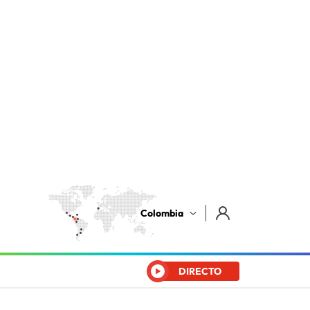
Colombia
DIRECTO