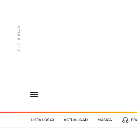
LISTA LOS40
ACTUALIDAD
MÚSICA
PR