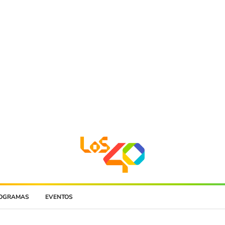
OGRAMAS
EVENTOS