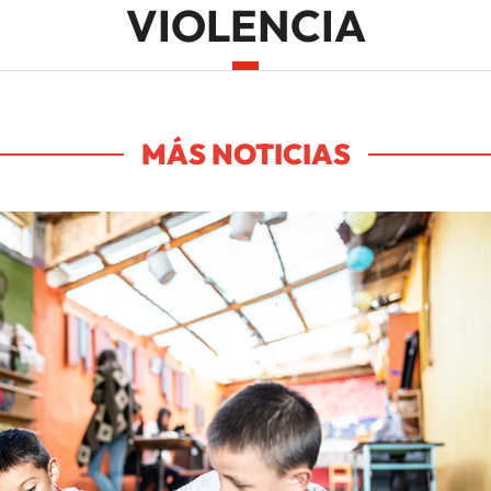
VIOLENCIA
MÁS NOTICIAS