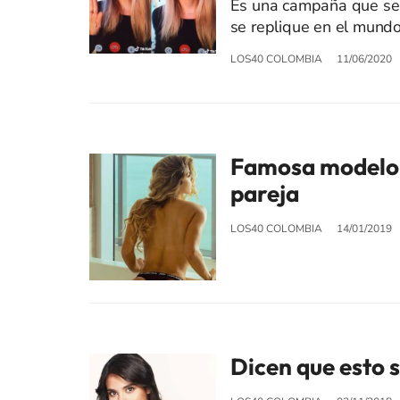
Es una campaña que se 
se replique en el mundo
LOS40 COLOMBIA
11/06/2020
Famosa modelo d
pareja
LOS40 COLOMBIA
14/01/2019
Dicen que esto 