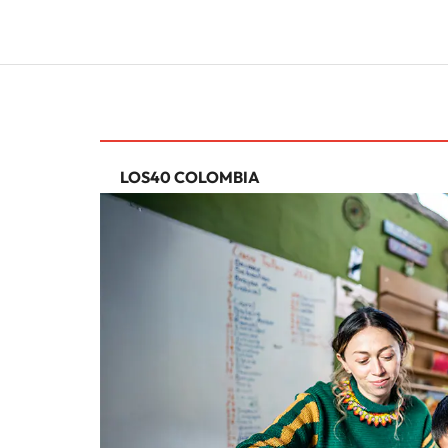
LOS40 COLOMBIA