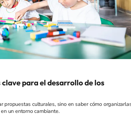
 clave para el desarrollo de los
ar propuestas culturales, sino en saber cómo organizarlas
s en un entorno cambiante.