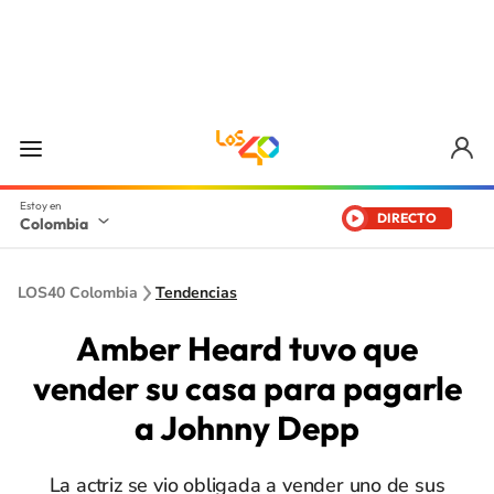
DIRECTO
Colombia
LOS40 Colombia
Tendencias
Amber Heard tuvo que
vender su casa para pagarle
a Johnny Depp
La actriz se vio obligada a vender uno de sus