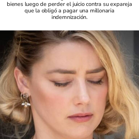
bienes luego de perder el juicio contra su expareja
que la obligó a pagar una millonaria
indemnización.