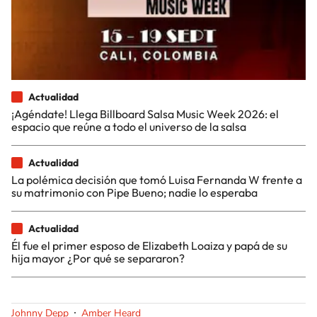
Actualidad
¡Agéndate! Llega Billboard Salsa Music Week 2026: el
espacio que reúne a todo el universo de la salsa
Actualidad
La polémica decisión que tomó Luisa Fernanda W frente a
su matrimonio con Pipe Bueno; nadie lo esperaba
Actualidad
Él fue el primer esposo de Elizabeth Loaiza y papá de su
hija mayor ¿Por qué se separaron?
Johnny Depp
Amber Heard