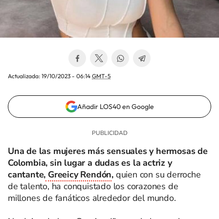
Actualizada:
19/10/2023 - 06:14
GMT-5
Añadir LOS40 en Google
Una de las mujeres más sensuales y hermosas de
Colombia, sin lugar a dudas es la actriz y
cantante,
Greeicy Rendón
,
quien con su derroche
de talento, ha conquistado los corazones de
millones de fanáticos alrededor del mundo.