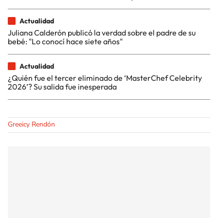
Actualidad
Juliana Calderón publicó la verdad sobre el padre de su
bebé: "Lo conocí hace siete años"
Actualidad
¿Quién fue el tercer eliminado de ‘MasterChef Celebrity
2026’? Su salida fue inesperada
Greeicy Rendón