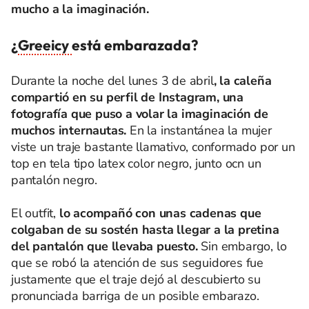
mucho a la imaginación.
¿
Greeicy
está embarazada?
Durante la noche del lunes 3 de abril
, la caleña
compartió en su perfil de Instagram, una
fotografía que puso a volar la imaginación de
muchos internautas.
En la instantánea la mujer
viste un traje bastante llamativo, conformado por un
top en tela tipo latex color negro, junto ocn un
pantalón negro.
El outfit,
lo acompañó con unas cadenas que
colgaban de su sostén hasta llegar a la pretina
del pantalón que llevaba puesto.
Sin embargo, lo
que se robó la atención de sus seguidores fue
justamente que el traje dejó al descubierto su
pronunciada barriga de un posible embarazo.