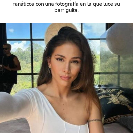
fanáticos con una fotografía en la que luce su
barriguita.