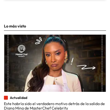
Lo más visto
Actualidad
Este habría sido el verdadero motivo detrás de la salida de
Diana Mina de MasterChef Celebrity