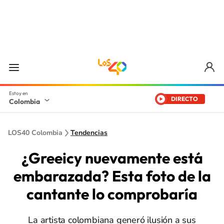
DIRECTO
Colombia
LOS40 Colombia
Tendencias
¿Greeicy nuevamente está
embarazada? Esta foto de la
cantante lo comprobaría
La artista colombiana generó ilusión a sus