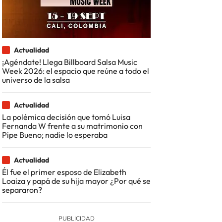
Actualidad
¡Agéndate! Llega Billboard Salsa Music
Week 2026: el espacio que reúne a todo el
universo de la salsa
Actualidad
La polémica decisión que tomó Luisa
Fernanda W frente a su matrimonio con
Pipe Bueno; nadie lo esperaba
Actualidad
Él fue el primer esposo de Elizabeth
Loaiza y papá de su hija mayor ¿Por qué se
separaron?