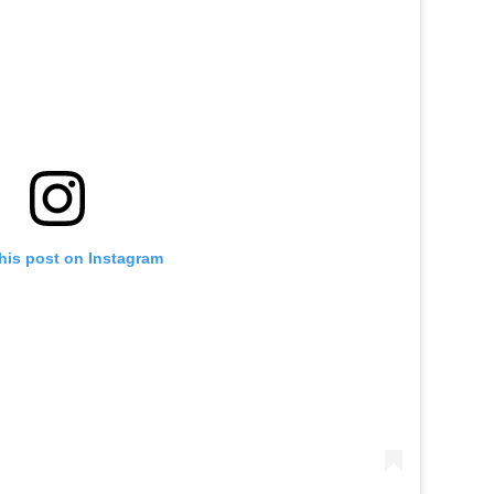
his post on Instagram