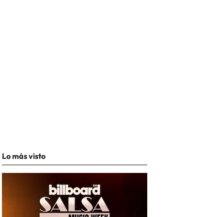
Lo más visto