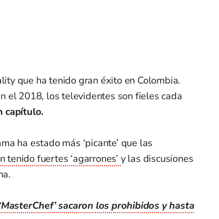
ality que ha tenido gran éxito en Colombia.
 el 2018, los televidentes son fieles cada
 capítulo.
ma ha estado más ‘picante’ que las
n tenido fuertes ‘agarrones’
y las discusiones
na.
 ‘MasterChef’ sacaron los prohibidos y hasta