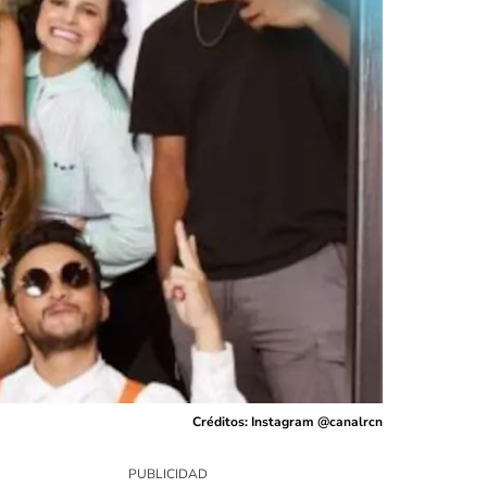
Créditos: Instagram @canalrcn