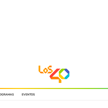
OGRAMAS
EVENTOS