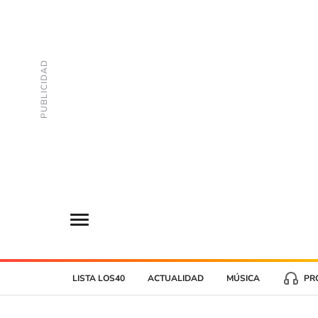
LISTA LOS40
ACTUALIDAD
MÚSICA
PR