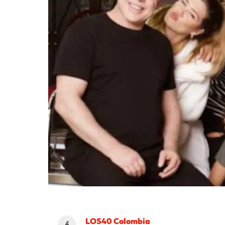
LOS40 Colombia