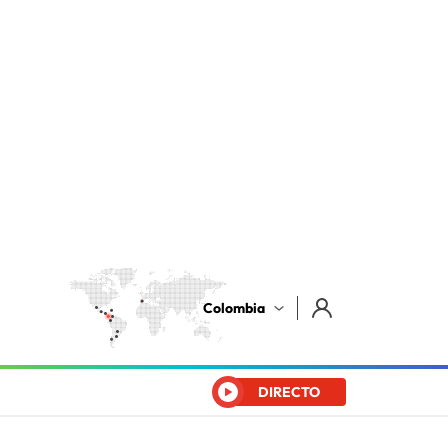
Colombia
DIRECTO