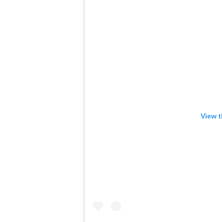
View t