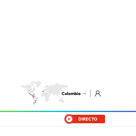
Colombia
DIRECTO