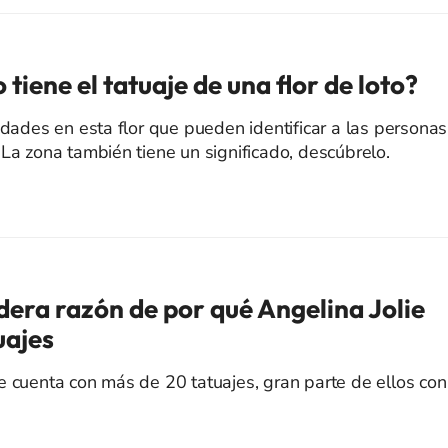
 tiene el tatuaje de una flor de loto?
idades en esta flor que pueden identificar a las personas
 La zona también tiene un significado, descúbrelo.
dera razón de por qué Angelina Jolie
uajes
e cuenta con más de 20 tatuajes, gran parte de ellos con