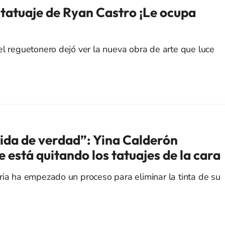
 tatuaje de Ryan Castro ¡Le ocupa
el reguetonero dejó ver la nueva obra de arte que luce
ida de verdad”: Yina Calderón
está quitando los tatuajes de la cara
ria ha empezado un proceso para eliminar la tinta de su