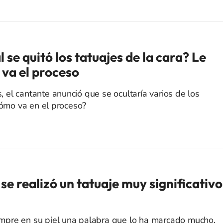
 se quitó los tatuajes de la cara? Le
va el proceso
el cantante anunció que se ocultaría varios de los
cómo va en el proceso?
se realizó un tatuaje muy significativo
siempre en su piel una palabra que lo ha marcado mucho.