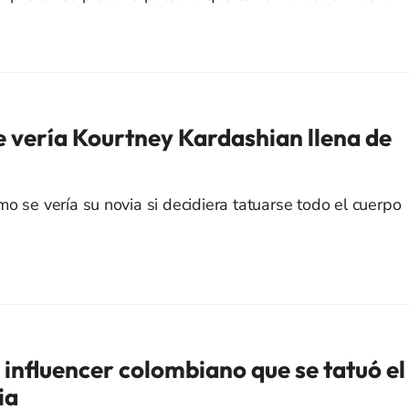
 vería Kourtney Kardashian llena de
o se vería su novia si decidiera tatuarse todo el cuerpo
 influencer colombiano que se tatuó el
ia