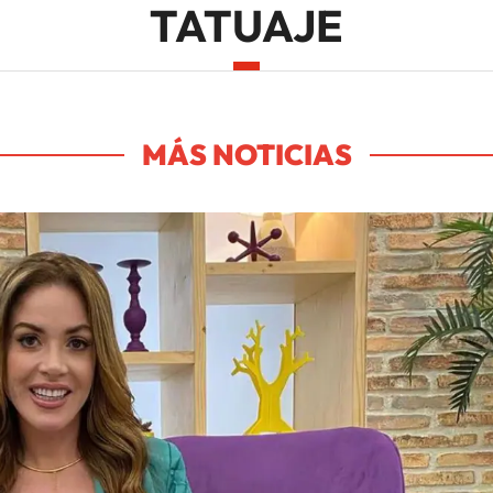
TATUAJE
MÁS NOTICIAS