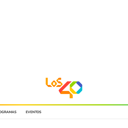
OGRAMAS
EVENTOS