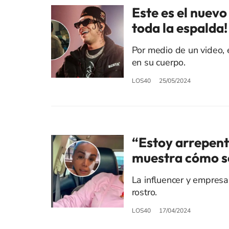
Este es el nuevo
toda la espalda!
Por medio de un video, 
en su cuerpo.
LOS40
25/05/2024
“Estoy arrepent
muestra cómo se 
La influencer y empresa
rostro.
LOS40
17/04/2024