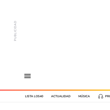
LISTA LOS40
ACTUALIDAD
MÚSICA
PR