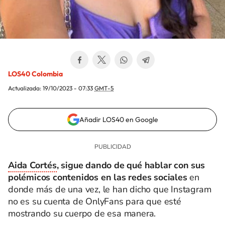
LOS40 Colombia
Actualizada:
19/10/2023 - 07:33
GMT-5
Añadir LOS40 en Google
Aida Cortés
, sigue dando de qué hablar con sus
polémicos contenidos en las redes sociales
en
donde más de una vez, le han dicho que Instagram
no es su cuenta de OnlyFans para que esté
mostrando su cuerpo de esa manera.