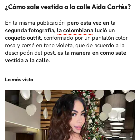
¿Cómo sale vestida a la calle Aida Cortés?
En la misma publicación,
pero esta vez en la
segunda fotografía,
la colombiana
lució un
coqueto outfit,
conformado por un pantalón color
rosa y corsé en tono violeta, que de acuerdo a la
descripción del post,
es la manera en como sale
vestida a la calle.
Lo más visto