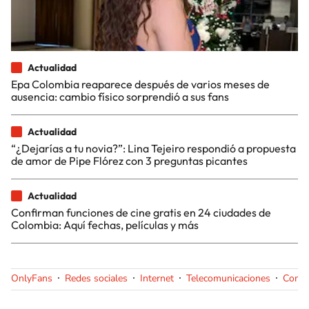
Actualidad
Epa Colombia reaparece después de varios meses de
ausencia: cambio físico sorprendió a sus fans
Actualidad
“¿Dejarías a tu novia?”: Lina Tejeiro respondió a propuesta
de amor de Pipe Flórez con 3 preguntas picantes
Actualidad
Confirman funciones de cine gratis en 24 ciudades de
Colombia: Aquí fechas, películas y más
OnlyFans
Redes sociales
Internet
Telecomunicaciones
Comun