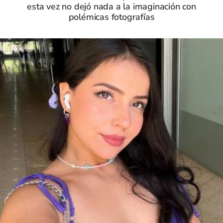
esta vez no dejó nada a la imaginación con
polémicas fotografías