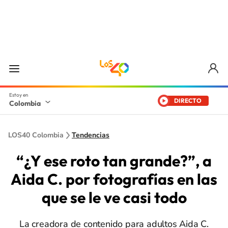
DIRECTO
Colombia
LOS40 Colombia
Tendencias
“¿Y ese roto tan grande?”, a
Aida C. por fotografías en las
que se le ve casi todo
La creadora de contenido para adultos Aida C.