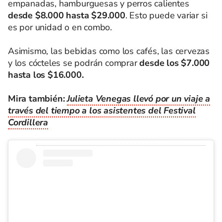
empanadas, hamburguesas y perros calientes
desde $8.000 hasta $29.000
. Esto puede variar si
es por unidad o en combo.
Asimismo, las bebidas como los cafés, las cervezas
y los cócteles se podrán comprar
desde los $7.000
hasta los $16.000.
Mira también:
Julieta Venegas llevó por un viaje a
través del tiempo a los asistentes del Festival
Cordillera