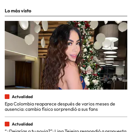
Lo más visto
Actualidad
Epa Colombia reaparece después de varios meses de
ausencia: cambio físico sorprendió a sus fans
Actualidad
“¿Dejarías a tu novia?”: Lina Tejeiro respondió a propuesta