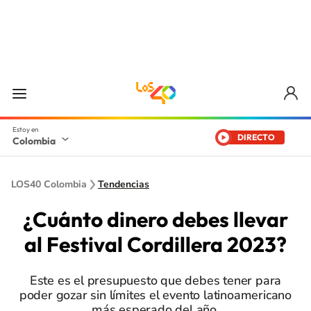
DIRECTO
Colombia
LOS40 Colombia
Tendencias
¿Cuánto dinero debes llevar
al Festival Cordillera 2023?
Este es el presupuesto que debes tener para
poder gozar sin límites el evento latinoamericano
más esperado del año.