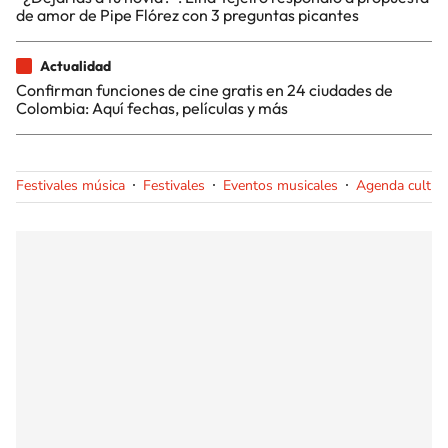
de amor de Pipe Flórez con 3 preguntas picantes
Actualidad
Confirman funciones de cine gratis en 24 ciudades de
Colombia: Aquí fechas, películas y más
Festivales música
Festivales
Eventos musicales
Agenda cultur