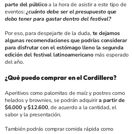
parte del público
a la hora de asistir a este tipo de
eventos:
¿cuánto debe ser el presupuesto que
debo tener para gastar dentro del festival?
Por eso, para despejarte de la duda,
te dejamos
algunas recomendaciones
que podrías considerar
para disfrutar con el estómago lleno la segunda
edición del festival latinoamericano
más esperado
del año.
¿Qué puedo comprar en el Cordillera?
Aperitivos como palomitas de maíz y postres como
helados y brownies, se podrán adquirir
a partir de
$6.000 y $12.600
, de acuerdo a la cantidad, el
sabor y la presentación.
También podrás comprar comida rápida como