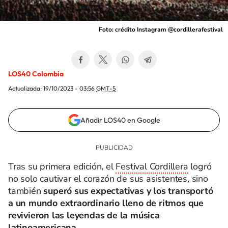
Foto: crédito Instagram @cordillerafestival
LOS40 Colombia
Actualizada:
19/10/2023 - 03:56
GMT-5
Añadir LOS40 en Google
Tras su primera edición, el
Festival Cordillera
logró
no solo cautivar el corazón de sus asistentes, sino
también
superó sus expectativas y los transportó
a un mundo extraordinario lleno de ritmos que
revivieron las leyendas de la música
latinoamericana.