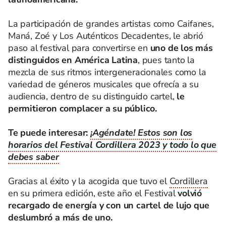
La participación de grandes artistas como Caifanes,
Maná, Zoé y Los Auténticos Decadentes, le abrió
paso al festival para convertirse en
uno de los más
distinguidos en América Latina
, pues tanto la
mezcla de sus ritmos intergeneracionales como la
variedad de géneros musicales que ofrecía a su
audiencia, dentro de su distinguido cartel,
le
permitieron complacer a su público.
Te puede interesar:
¡Agéndate! Estos son los
horarios del Festival Cordillera 2023 y todo lo que
debes saber
Gracias al éxito y la acogida que tuvo el
Cordillera
en su primera edición, este año el Festival
volvió
recargado de energía y con un cartel de lujo que
deslumbró a más de uno.