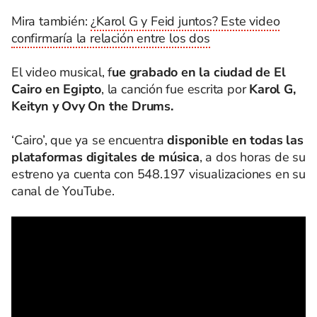
Mira también:
¿Karol G y Feid juntos? Este video
confirmaría la relación entre los dos
El video musical, f
ue grabado en la ciudad de El
Cairo en Egipto
, la canción fue escrita por
Karol G,
Keityn y Ovy On the Drums.
‘Cairo’, que ya se encuentra
disponible en todas las
plataformas digitales de música
, a dos horas de su
estreno ya cuenta con 548.197 visualizaciones en su
canal de YouTube.