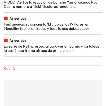
VIDEO: Así fue la reacción de Lamine Yamal cuando Ryan
Castro nombró a Nicki Nicole; es tendencia
Actualidad
Feid anunció su concierto 'El club de las 19 flores' en
Medellín; fecha, entradas y todo lo que debes saber
Actualidad
La serie de Netflix especial para ver en pareja y fortalecer
la pasión; su trama atrapa de principio a fin
Karol G