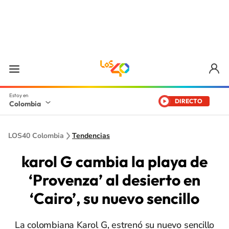
DIRECTO
Colombia
LOS40 Colombia
Tendencias
karol G cambia la playa de
‘Provenza’ al desierto en
‘Cairo’, su nuevo sencillo
La colombiana Karol G, estrenó su nuevo sencillo