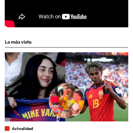
Lo más visto
Actualidad