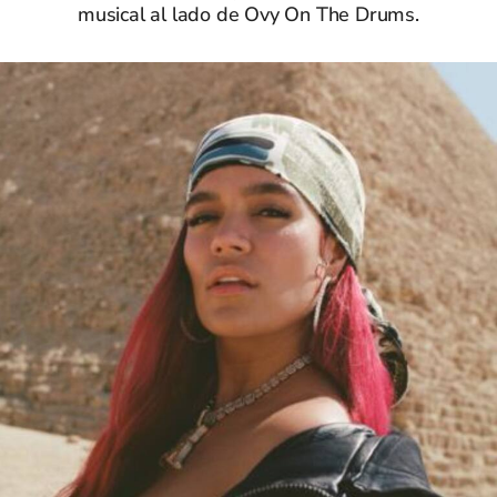
musical al lado de Ovy On The Drums.