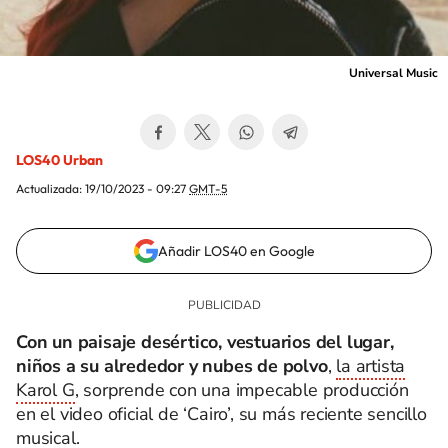
Universal Music
LOS40 Urban
Actualizada:
19/10/2023 - 09:27
GMT-5
Añadir LOS40 en Google
Con un paisaje desértico, vestuarios del lugar,
niños a su alrededor y nubes de polvo
,
la artista
Karol G
, sorprende con una impecable producción
en el video oficial de ‘Cairo’, su más reciente sencillo
musical.