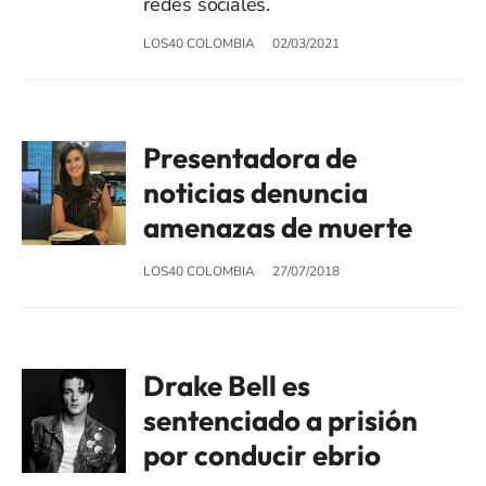
redes sociales.
LOS40 COLOMBIA
02/03/2021
Presentadora de
noticias denuncia
amenazas de muerte
LOS40 COLOMBIA
27/07/2018
Drake Bell es
sentenciado a prisión
por conducir ebrio