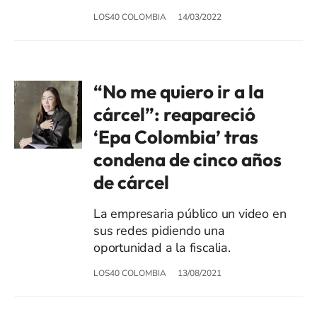
LOS40 COLOMBIA
14/03/2022
“No me quiero ir a la
cárcel”: reapareció
‘Epa Colombia’ tras
condena de cinco años
de cárcel
La empresaria público un video en
sus redes pidiendo una
oportunidad a la fiscalia.
LOS40 COLOMBIA
13/08/2021