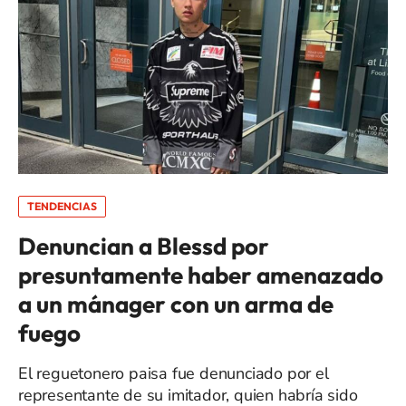
TENDENCIAS
Denuncian a Blessd por
presuntamente haber amenazado
a un mánager con un arma de
fuego
El reguetonero paisa fue denunciado por el
representante de su imitador, quien habría sido