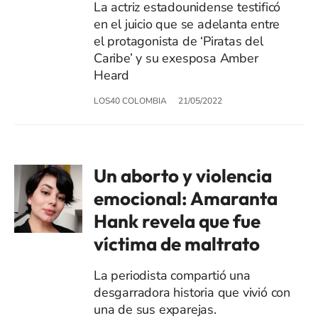
La actriz estadounidense testificó
en el juicio que se adelanta entre
el protagonista de ‘Piratas del
Caribe’ y su exesposa Amber
Heard
LOS40 COLOMBIA
21/05/2022
Un aborto y violencia
emocional: Amaranta
Hank revela que fue
víctima de maltrato
La periodista compartió una
desgarradora historia que vivió con
una de sus exparejas.