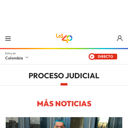
DIRECTO
Colombia
PROCESO JUDICIAL
MÁS NOTICIAS