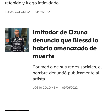
retenido y luego intimidado
LOS40 COLOMBIA
23/06/2022
Imitador de Ozuna
denuncia que Blessd lo
habría amenazado de
muerte
Por medio de sus redes sociales, el
hombre denunció públicamente al
artista.
LOS40 COLOMBIA
09/06/2022