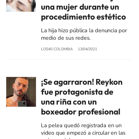
una mujer durante un
procedimiento estético
La hija hizo pública la denuncia por
medio de sus redes.
LOS40 COLOMBIA
13/04/2021
¡Se agarraron! Reykon
fue protagonista de
una riña con un
boxeador profesional
La pelea quedó registrada en un
video que empezó a circular en las