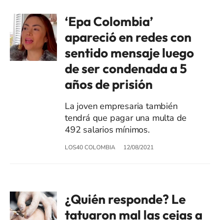
‘Epa Colombia’
apareció en redes con
sentido mensaje luego
de ser condenada a 5
años de prisión
La joven empresaria también
tendrá que pagar una multa de
492 salarios mínimos.
LOS40 COLOMBIA
12/08/2021
¿Quién responde? Le
tatuaron mal las cejas a