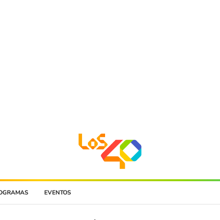
OGRAMAS
EVENTOS