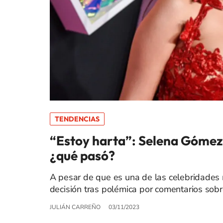
TENDENCIAS
“Estoy harta”: Selena Gómez 
¿qué pasó?
A pesar de que es una de las celebridades
decisión tras polémica por comentarios sobre
JULIÁN CARREÑO
03/11/2023