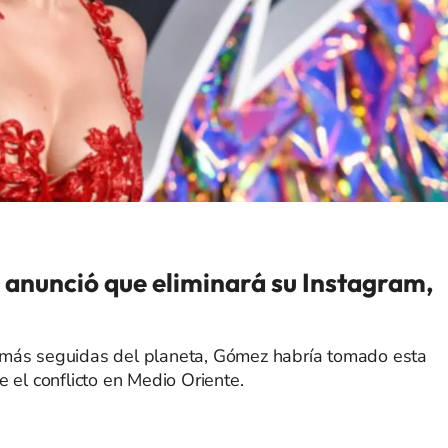
anunció que eliminará su Instagram,
 más seguidas del planeta, Gómez habría tomado esta
 el conflicto en Medio Oriente.