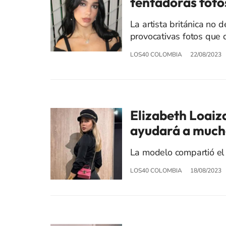
tentadoras foto
La artista británica no
provocativas fotos que 
LOS40 COLOMBIA
22/08/2023
Elizabeth Loaiz
ayudará a mucha
La modelo compartió el
LOS40 COLOMBIA
18/08/2023