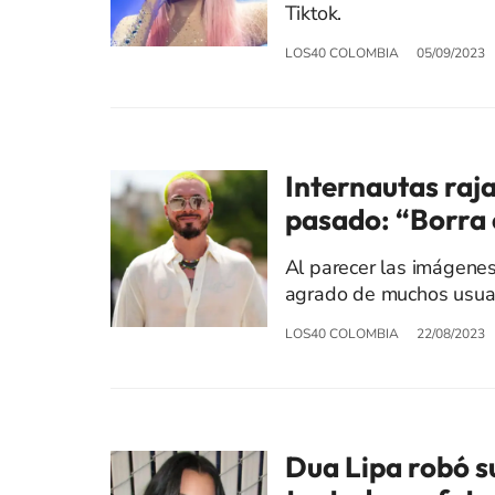
Tiktok.
LOS40 COLOMBIA
05/09/2023
Internautas raja
pasado: “Borra 
Al parecer las imágenes
agrado de muchos usuar
LOS40 COLOMBIA
22/08/2023
Dua Lipa robó su