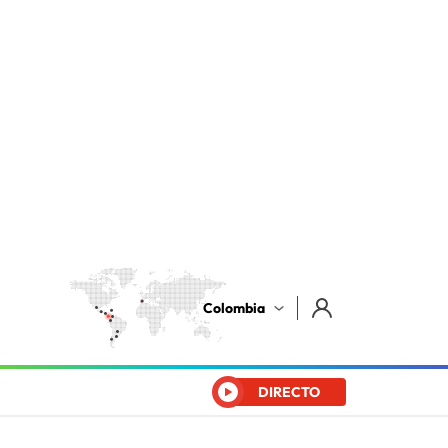
Colombia
DIRECTO