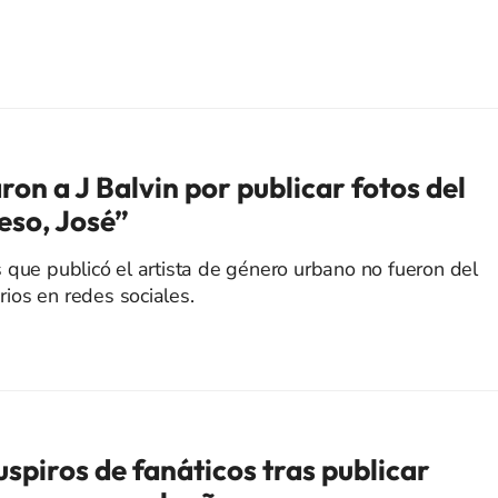
ron a J Balvin por publicar fotos del
eso, José”
 que publicó el artista de género urbano no fueron del
ios en redes sociales.
spiros de fanáticos tras publicar