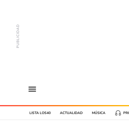
LISTA LOS40
ACTUALIDAD
MÚSICA
PR