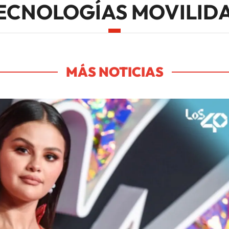
ECNOLOGÍAS MOVILID
MÁS NOTICIAS