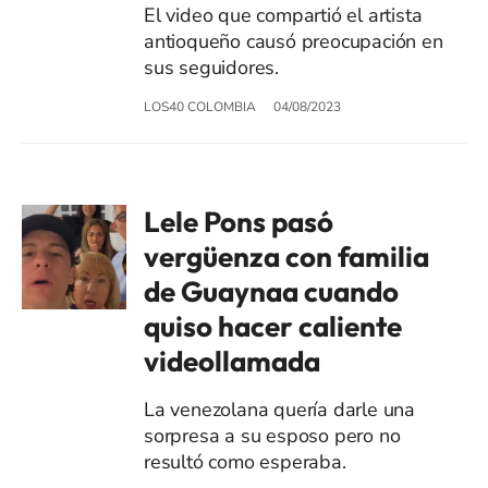
El video que compartió el artista
antioqueño causó preocupación en
sus seguidores.
LOS40 COLOMBIA
04/08/2023
Lele Pons pasó
vergüenza con familia
de Guaynaa cuando
quiso hacer caliente
videollamada
La venezolana quería darle una
sorpresa a su esposo pero no
resultó como esperaba.