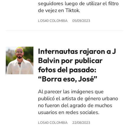
seguidores luego de utilizar el filtro
de vejez en Tiktok.
LOS40 COLOMBIA
05/09/2023
Internautas rajaron a J
Balvin por publicar
fotos del pasado:
“Borra eso, José”
Al parecer las imágenes que
publicó el artista de género urbano
no fueron del agrado de muchos
usuarios en redes sociales.
LOS40 COLOMBIA
22/08/2023