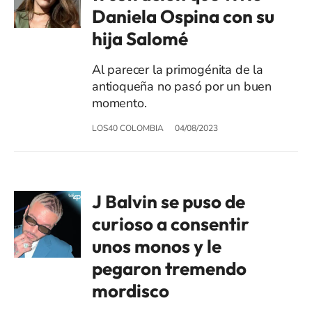
Daniela Ospina con su
hija Salomé
Al parecer la primogénita de la
antioqueña no pasó por un buen
momento.
LOS40 COLOMBIA
04/08/2023
J Balvin se puso de
curioso a consentir
unos monos y le
pegaron tremendo
mordisco