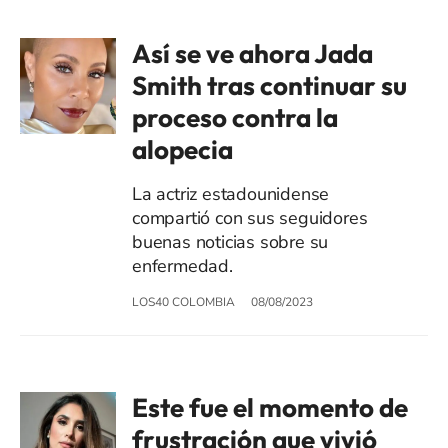
Así se ve ahora Jada
Smith tras continuar su
proceso contra la
alopecia
La actriz estadounidense
compartió con sus seguidores
buenas noticias sobre su
enfermedad.
LOS40 COLOMBIA
08/08/2023
Este fue el momento de
frustración que vivió