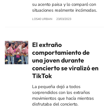
su acento paisa y lo comparó con
situaciones realmente incómodas.
LOS40 URBAN
23/03/2023
El extraño
comportamiento de
una joven durante
concierto se viralizó en
TikTok
La pequeña dejó a todos
sorprendidos con los extraños
movimientos que hacía mientras
disfrutaba del concierto.