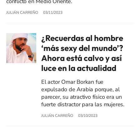
conflicto en Medio Oriente.
JULIÁN CARREÑO
03/11/2023
¿Recuerdas al hombre
‘más sexy del mundo’?
Ahora está calvo y así
luce en la actualidad
El actor Omar Borkan fue
expulsado de Arabia porque, al
parecer, su atractivo físico era un
fuerte distractor para las mujeres.
JULIÁN CARREÑO
03/10/2023