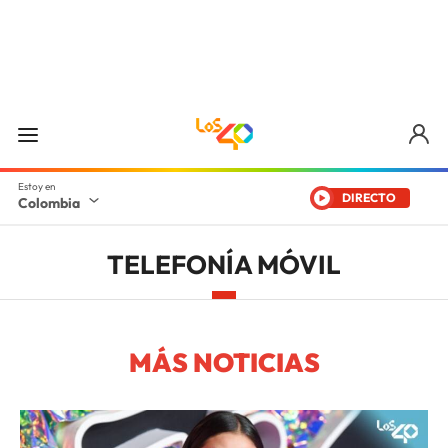
DIRECTO
Colombia
TELEFONÍA MÓVIL
MÁS NOTICIAS