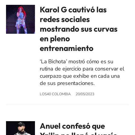
Karol G cautivó las
redes sociales
mostrando sus curvas
en pleno
entrenamiento
‘La Bichota’ mostró cómo es su
rutina de ejercicio para conservar el
cuerpazo que exhibe en cada una
de sus presentaciones.
LOS40 COLOMBIA
20/05/2023
Anuel confesó que