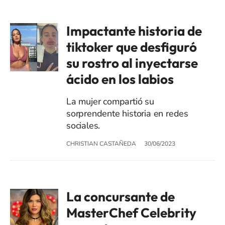
Impactante historia de
tiktoker que desfiguró
su rostro al inyectarse
ácido en los labios
La mujer compartió su
sorprendente historia en redes
sociales.
CHRISTIAN CASTAÑEDA
30/06/2023
La concursante de
MasterChef Celebrity