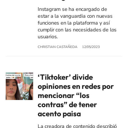
Instagram se ha encargado de
estar a la vanguardia con nuevas
funciones en la plataforma y así
cumplir con las necesidades de los
usuarios.
CHRISTIAN CASTAÑEDA
12/05/2023
‘Tiktoker’ divide
opiniones en redes por
mencionar “los
contras” de tener
acento paisa
La creadora de contenido describió