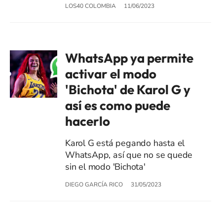
LOS40 COLOMBIA
11/06/2023
WhatsApp ya permite
activar el modo
'Bichota' de Karol G y
así es como puede
hacerlo
Karol G está pegando hasta el
WhatsApp, así que no se quede
sin el modo 'Bichota'
DIEGO GARCÍA RICO
31/05/2023