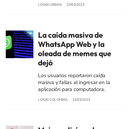
LOS40 URBAN
23/03/2023
La caída masiva de
WhatsApp Web y la
oleada de memes que
dejó
Los usuarios reportaron caída
masiva y fallas al ingresar en la
aplicación para computadora.
LOS40 COLOMBIA
22/03/2023