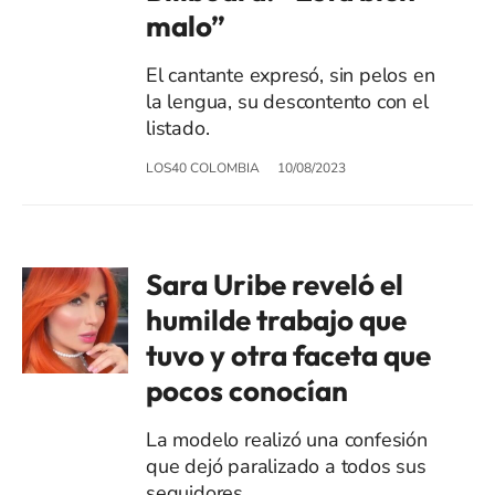
malo”
El cantante expresó, sin pelos en
la lengua, su descontento con el
listado.
LOS40 COLOMBIA
10/08/2023
Sara Uribe reveló el
humilde trabajo que
tuvo y otra faceta que
pocos conocían
La modelo realizó una confesión
que dejó paralizado a todos sus
seguidores.