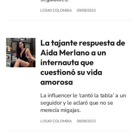
LOS40 COLOMBIA
09/08/2023
La tajante respuesta de
Aida Merlano a un
internauta que
cuestionó su vida
amorosa
La influencer le ‘cantó la tabla’ a un
seguidor y le aclaró que no se
merecía migajas.
LOS40 COLOMBIA
08/08/2023