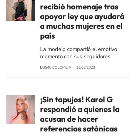
recibió homenaje tras
apoyar ley que ayudará
a muchas mujeres en el
país
La modelo compartió el emotivo
momento con sus seguidores.
LOS40 COLOMBIA
18/08/2023
¡Sin tapujos! Karol G
respondió a quienes la
acusan de hacer
referencias satánicas