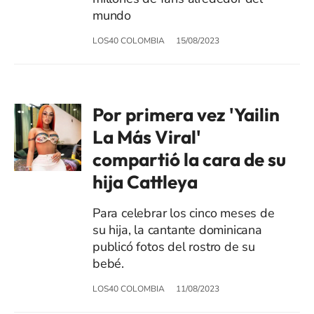
mundo
LOS40 COLOMBIA
15/08/2023
Por primera vez 'Yailin
La Más Viral'
compartió la cara de su
hija Cattleya
Para celebrar los cinco meses de
su hija, la cantante dominicana
publicó fotos del rostro de su
bebé.
LOS40 COLOMBIA
11/08/2023