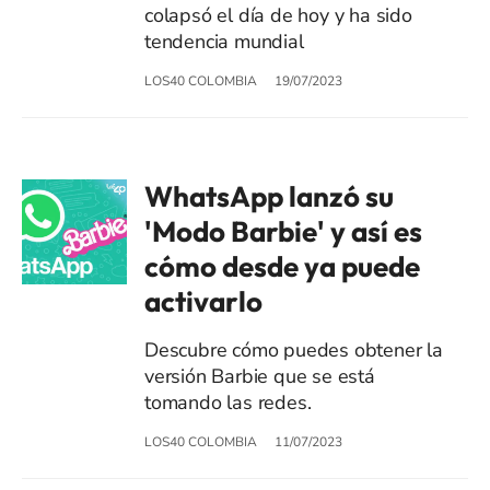
colapsó el día de hoy y ha sido
tendencia mundial
LOS40 COLOMBIA
19/07/2023
WhatsApp lanzó su
'Modo Barbie' y así es
cómo desde ya puede
activarlo
Descubre cómo puedes obtener la
versión Barbie que se está
tomando las redes.
LOS40 COLOMBIA
11/07/2023