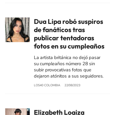
Dua Lipa robó suspiros
de fanáticos tras
publicar tentadoras
fotos en su cumpleaños
La artista británica no dejó pasar
su cumpleaños número 28 sin
subir provocativas fotos que
dejaron atónitos a sus seguidores.
LOS40 COLOMBIA
22/08/2023
Elizabeth Loaiza