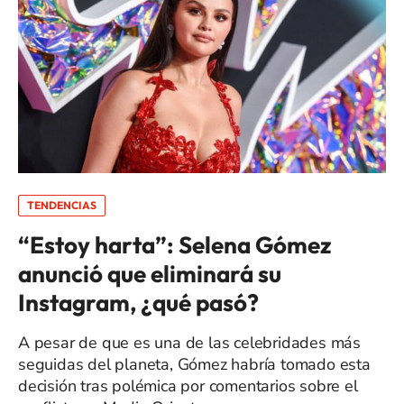
TENDENCIAS
“Estoy harta”: Selena Gómez
anunció que eliminará su
Instagram, ¿qué pasó?
A pesar de que es una de las celebridades más
seguidas del planeta, Gómez habría tomado esta
decisión tras polémica por comentarios sobre el