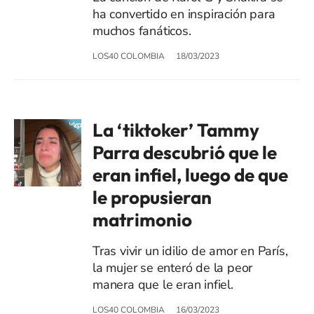
ha convertido en inspiración para
muchos fanáticos.
LOS40 COLOMBIA
18/03/2023
La ‘tiktoker’ Tammy
Parra descubrió que le
eran infiel, luego de que
le propusieran
matrimonio
Tras vivir un idilio de amor en París,
la mujer se enteró de la peor
manera que le eran infiel.
LOS40 COLOMBIA
16/03/2023