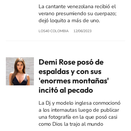
La cantante venezolana recibió el
verano presumiendo su cuerpazo;
dejó loquito a más de uno.
LOS40 COLOMBIA
12/06/2023
Demi Rose posó de
espaldas y con sus
'enormes montañas'
incitó al pecado
La Dj y modelo inglesa conmocionó
a los internautas luego de publicar
una fotografía en la que posó casi
como Dios la trajo al mundo