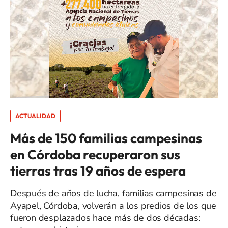
ACTUALIDAD
Más de 150 familias campesinas
en Córdoba recuperaron sus
tierras tras 19 años de espera
Después de años de lucha, familias campesinas de
Ayapel, Córdoba, volverán a los predios de los que
fueron desplazados hace más de dos décadas: