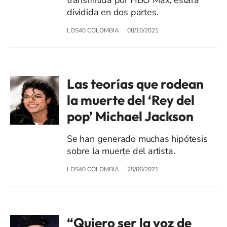
dividida en dos partes.
LOS40 COLOMBIA
08/10/2021
Las teorías que rodean
la muerte del ‘Rey del
pop’ Michael Jackson
Se han generado muchas hipótesis
sobre la muerte del artista.
LOS40 COLOMBIA
25/06/2021
“Quiero ser la voz de