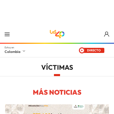
DIRECTO
Colombia
VÍCTIMAS
MÁS NOTICIAS