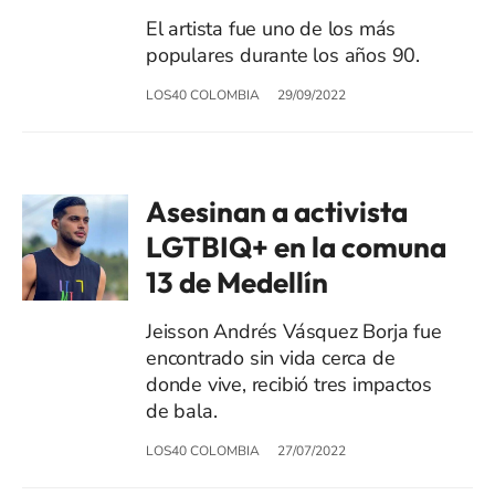
El artista fue uno de los más
populares durante los años 90.
LOS40 COLOMBIA
29/09/2022
Asesinan a activista
LGTBIQ+ en la comuna
13 de Medellín
Jeisson Andrés Vásquez Borja fue
encontrado sin vida cerca de
donde vive, recibió tres impactos
de bala.
LOS40 COLOMBIA
27/07/2022