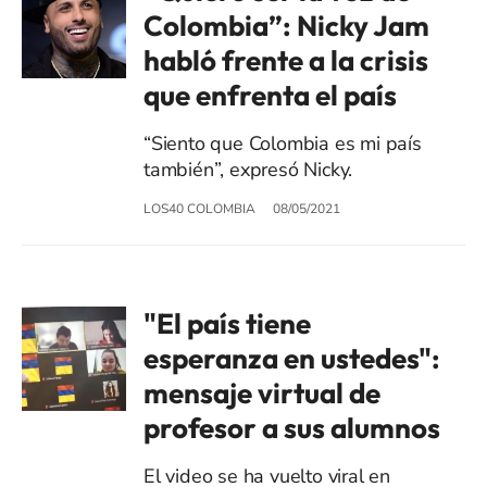
Colombia”: Nicky Jam
habló frente a la crisis
que enfrenta el país
“Siento que Colombia es mi país
también”, expresó Nicky.
LOS40 COLOMBIA
08/05/2021
"El país tiene
esperanza en ustedes":
mensaje virtual de
profesor a sus alumnos
El video se ha vuelto viral en