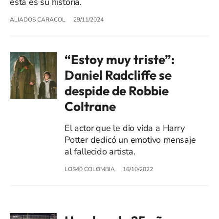
esta es su historia.
ALIADOS CARACOL
29/11/2024
“Estoy muy triste”:
Daniel Radcliffe se
despide de Robbie
Coltrane
El actor que le dio vida a Harry
Potter dedicó un emotivo mensaje
al fallecido artista.
LOS40 COLOMBIA
16/10/2022