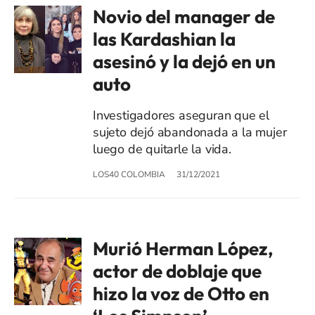
Novio del manager de
las Kardashian la
asesinó y la dejó en un
auto
Investigadores aseguran que el
sujeto dejó abandonada a la mujer
luego de quitarle la vida.
LOS40 COLOMBIA
31/12/2021
Murió Herman López,
actor de doblaje que
hizo la voz de Otto en