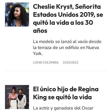
Cheslie Kryst, Señorita
Estados Unidos 2019, se
quitó la vida a los 30
años
La modelo se lanzó al vacío desde
la terraza de un edificio en Nueva
York.
LOS40 COLOMBIA
31/01/2022
El único hijo de Regina
King se quitó la vida
La actriz y ganadora del Oscar