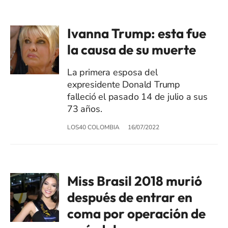
Ivanna Trump: esta fue
la causa de su muerte
La primera esposa del
expresidente Donald Trump
falleció el pasado 14 de julio a sus
73 años.
LOS40 COLOMBIA
16/07/2022
Miss Brasil 2018 murió
después de entrar en
coma por operación de