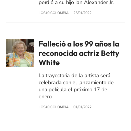
perdió a su hijo Ian Alexander Jr.
LOS40 COLOMBIA
25/01/2022
Falleció a los 99 años la
reconocida actriz Betty
White
La trayectoria de la artista será
celebrada con el lanzamiento de
una película el próximo 17 de
enero.
LOS40 COLOMBIA
01/01/2022