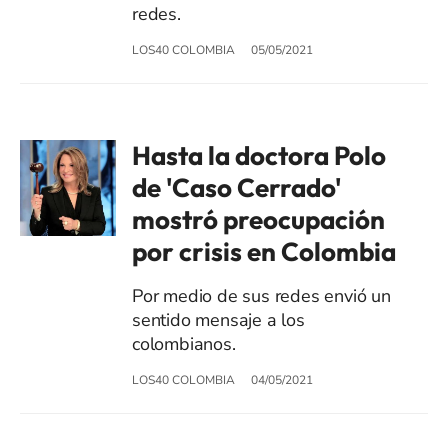
redes.
LOS40 COLOMBIA
05/05/2021
Hasta la doctora Polo
de 'Caso Cerrado'
mostró preocupación
por crisis en Colombia
Por medio de sus redes envió un
sentido mensaje a los
colombianos.
LOS40 COLOMBIA
04/05/2021