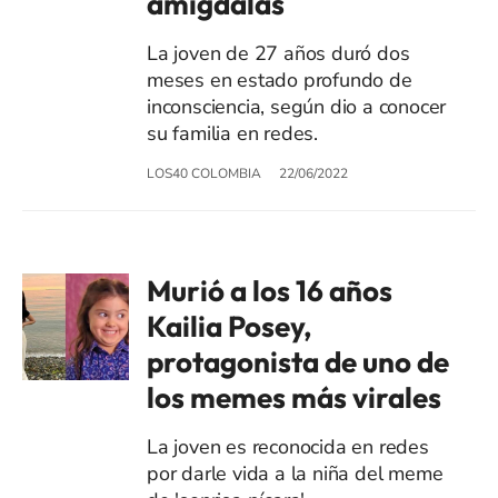
amígdalas
La joven de 27 años duró dos
meses en estado profundo de
inconsciencia, según dio a conocer
su familia en redes.
LOS40 COLOMBIA
22/06/2022
Murió a los 16 años
Kailia Posey,
protagonista de uno de
los memes más virales
La joven es reconocida en redes
por darle vida a la niña del meme