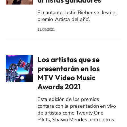
El cantante Justin Bieber se llevó el
premio ‘Artista del año’.
13/09/2021
Los artistas que se
presentarán en los
MTV Video Music
Awards 2021
Esta edición de los premios
contará con la presentación en vivo
de artistas como Twenty One
Pilots, Shawn Mendes, entre otros.