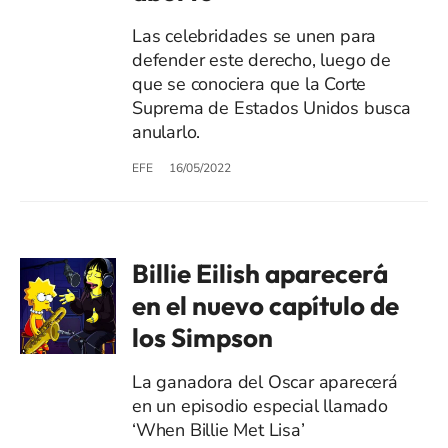
Las celebridades se unen para
defender este derecho, luego de
que se conociera que la Corte
Suprema de Estados Unidos busca
anularlo.
EFE
16/05/2022
Billie Eilish aparecerá
en el nuevo capítulo de
los Simpson
La ganadora del Oscar aparecerá
en un episodio especial llamado
‘When Billie Met Lisa’