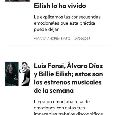
Eilish lo ha vivido
Le explicamos las consecuencias
emocionales que esta práctica
puede dejar.
VIVIANA ANDREA MATIZ
14/06/2024
Luis Fonsi, Álvaro Díaz
y Billie Eilish; estos son
los estrenos musicales
de la semana
Llega una montaña rusa de
emociones con estos tres
impecables trabajos discográficos.