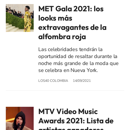
MET Gala 2021: los
looks más
extravagantes de la
alfombra roja
Las celebridades tendrán la
oportunidad de resaltar durante la
noche más grande de la moda que
se celebra en Nueva York.
LOS40 COLOMBIA
14/09/2021
MTV Video Music
Awards 2021: Lista de
artistas ganadores