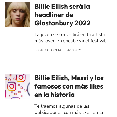
Billie Eilish será la
headliner de
Glastonbury 2022
La joven se convertirá en la artista
más joven en encabezar el festival.
LOS40 COLOMBIA
04/10/2021
Billie Eilish, Messi y los
famosos con más likes
en la historia
Te traemos algunas de las
publicaciones con más likes en la