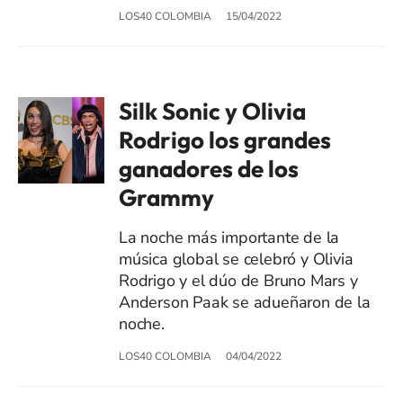
LOS40 COLOMBIA
15/04/2022
Silk Sonic y Olivia
Rodrigo los grandes
ganadores de los
Grammy
La noche más importante de la
música global se celebró y Olivia
Rodrigo y el dúo de Bruno Mars y
Anderson Paak se adueñaron de la
noche.
LOS40 COLOMBIA
04/04/2022