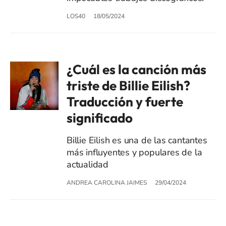
LOS40
18/05/2024
¿Cuál es la canción más
triste de Billie Eilish?
Traducción y fuerte
significado
Billie Eilish es una de las cantantes
más influyentes y populares de la
actualidad
ANDREA CAROLINA JAIMES
29/04/2024