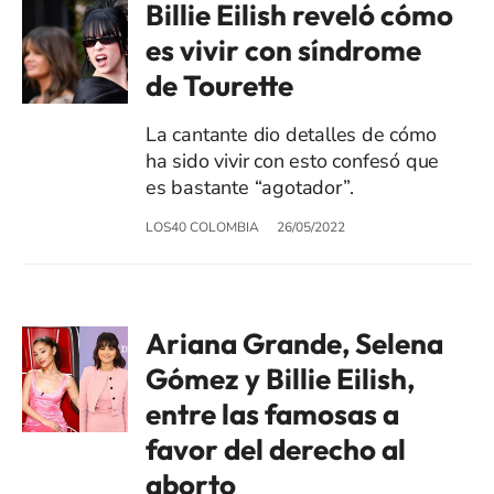
Billie Eilish reveló cómo
es vivir con síndrome
de Tourette
La cantante dio detalles de cómo
ha sido vivir con esto confesó que
es bastante “agotador”.
LOS40 COLOMBIA
26/05/2022
Ariana Grande, Selena
Gómez y Billie Eilish,
entre las famosas a
favor del derecho al
aborto