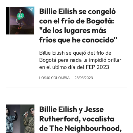
Billie Eilish se congeló
con el frío de Bogotá:
"de los lugares más
fríos que he conocido"
Billie Eilish se quejó del frío de
Bogotá pera nada le impidió brillar
en el último día del FEP 2023
LOS40 COLOMBIA
28/03/2023
Billie Eilish y Jesse
Rutherford, vocalista
de The Neighbourhood,