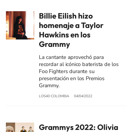
Billie Eilish hizo
homenaje a Taylor
Hawkins en los
Grammy
La cantante aprovechó para
recordar al icónico baterista de los
Foo Fighters durante su
presentación en los Premios
Grammy.
LOS40 COLOMBIA
04/04/2022
Grammys 2022: Olivia