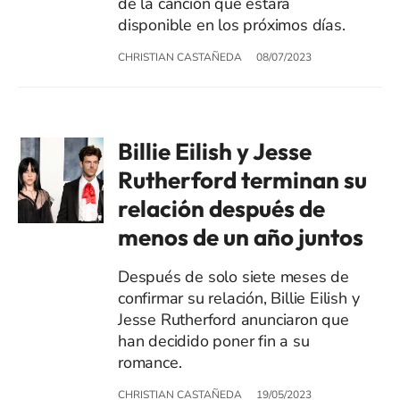
de la canción que estará
disponible en los próximos días.
CHRISTIAN CASTAÑEDA
08/07/2023
Billie Eilish y Jesse
Rutherford terminan su
relación después de
menos de un año juntos
Después de solo siete meses de
confirmar su relación, Billie Eilish y
Jesse Rutherford anunciaron que
han decidido poner fin a su
romance.
CHRISTIAN CASTAÑEDA
19/05/2023