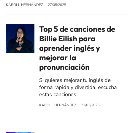
KAROLL HERNÁNDEZ
27/05/2025
Top 5 de canciones de
Billie Eilish para
aprender inglés y
mejorar la
pronunciación
Si quieres mejorar tu inglés de
forma rápida y divertida, escucha
estas canciones
KAROLL HERNÁNDEZ
23/03/2025