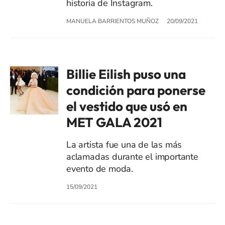
historia de Instagram.
MANUELA BARRIENTOS MUÑOZ
20/09/2021
Billie Eilish puso una
condición para ponerse
el vestido que usó en
MET GALA 2021
La artista fue una de las más
aclamadas durante el importante
evento de moda.
15/09/2021