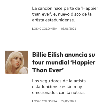
La canción hace parte de 'Happier
than ever', el nuevo disco de la
artista estadunidense.
LOS40 COLOMBIA
03/06/2021
Billie Eilish anuncia su
tour mundial ‘Happier
Than Ever’
Los seguidores de la artista
estadunidense están muy
emocionados con la noticia.
LOS40 COLOMBIA
22/05/2021