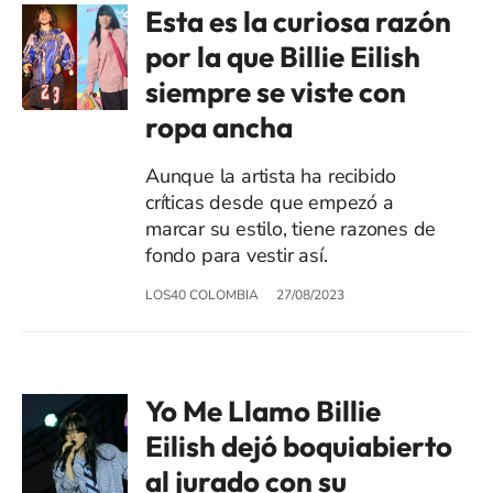
Esta es la curiosa razón
por la que Billie Eilish
siempre se viste con
ropa ancha
Aunque la artista ha recibido
críticas desde que empezó a
marcar su estilo, tiene razones de
fondo para vestir así.
LOS40 COLOMBIA
27/08/2023
Yo Me Llamo Billie
Eilish dejó boquiabierto
al jurado con su