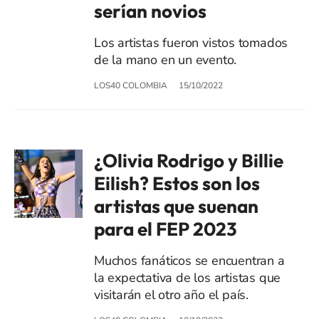
serían novios
Los artistas fueron vistos tomados
de la mano en un evento.
LOS40 COLOMBIA
15/10/2022
¿Olivia Rodrigo y Billie
Eilish? Estos son los
artistas que suenan
para el FEP 2023
Muchos fanáticos se encuentran a
la expectativa de los artistas que
visitarán el otro año el país.