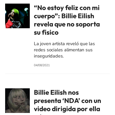
“No estoy feliz con mi
cuerpo”: Billie Eilish
revela que no soporta
su físico
La joven artista reveló que las
redes sociales alimentan sus
inseguridades.
04/08/2021
Billie Eilish nos
presenta ‘NDA’ con un
video dirigida por ella