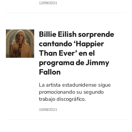
12/09/2021
Billie Eilish sorprende
cantando ‘Happier
Than Ever’ en el
programa de Jimmy
Fallon
La artista estadunidense sigue
promocionando su segundo
trabajo discográfico.
10/08/2021