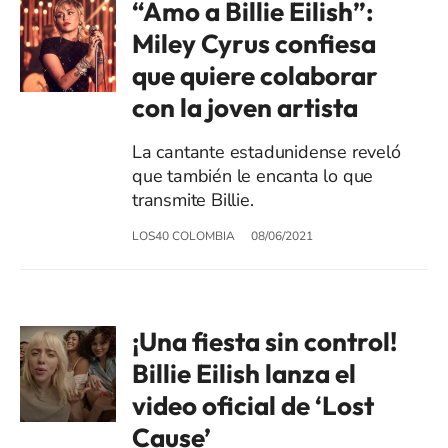
“Amo a Billie Eilish”:
Miley Cyrus confiesa
que quiere colaborar
con la joven artista
La cantante estadunidense reveló
que también le encanta lo que
transmite Billie.
LOS40 COLOMBIA
08/06/2021
¡Una fiesta sin control!
Billie Eilish lanza el
video oficial de ‘Lost
Cause’