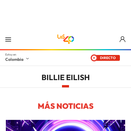
DIRECTO
Colombia
BILLIE EILISH
MÁS NOTICIAS