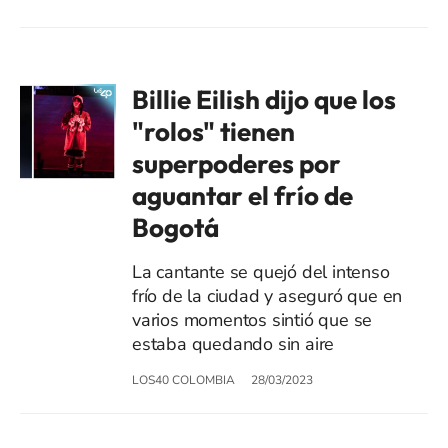
Billie Eilish dijo que los
"rolos" tienen
superpoderes por
aguantar el frío de
Bogotá
La cantante se quejó del intenso
frío de la ciudad y aseguró que en
varios momentos sintió que se
estaba quedando sin aire
LOS40 COLOMBIA
28/03/2023