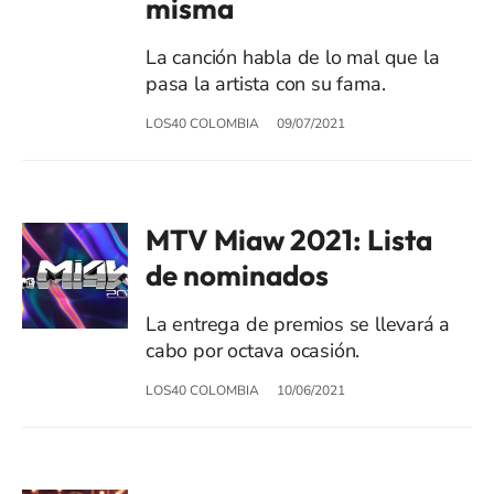
misma
La canción habla de lo mal que la
pasa la artista con su fama.
LOS40 COLOMBIA
09/07/2021
MTV Miaw 2021: Lista
de nominados
La entrega de premios se llevará a
cabo por octava ocasión.
LOS40 COLOMBIA
10/06/2021