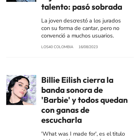
talento: pasó sobrada
La joven descrestó a los jurados
con su forma de cantar, pero no
convenció a muchos usuarios.
LOS40 COLOMBIA
16/08/2023
Billie Eilish cierra la
banda sonora de
'Barbie' y todos quedan
con ganas de
escucharla
'What was I made for', es el titulo