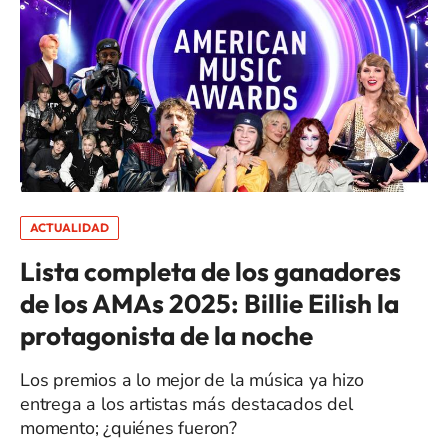
ACTUALIDAD
Lista completa de los ganadores
de los AMAs 2025: Billie Eilish la
protagonista de la noche
Los premios a lo mejor de la música ya hizo
entrega a los artistas más destacados del
momento; ¿quiénes fueron?