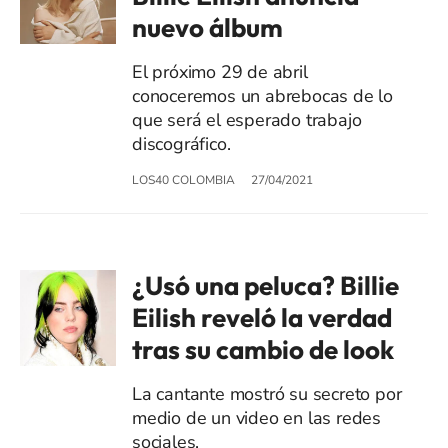
nuevo álbum
El próximo 29 de abril
conoceremos un abrebocas de lo
que será el esperado trabajo
discográfico.
LOS40 COLOMBIA
27/04/2021
¿Usó una peluca? Billie
Eilish reveló la verdad
tras su cambio de look
La cantante mostró su secreto por
medio de un video en las redes
sociales.