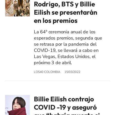
Rodrigo, BTS y Billie
Eilish se presentarán
en los premios
La 64ª ceremonia anual de los
esperados premios, segunda que
se retrasa por la pandemia del
COVID-19, se llevará a cabo en
Las Vegas, Estados Unidos, el
próximo 3 de abril.
LOS40 COLOMBIA
15/03/2022
Billie Eilish contrajo
COVID -19 y aseguró