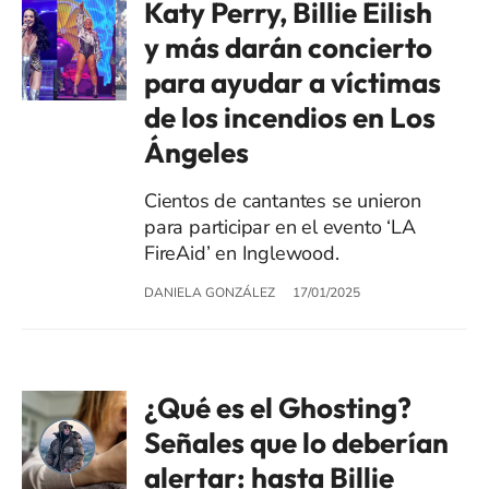
Katy Perry, Billie Eilish
y más darán concierto
para ayudar a víctimas
de los incendios en Los
Ángeles
Cientos de cantantes se unieron
para participar en el evento ‘LA
FireAid’ en Inglewood.
DANIELA GONZÁLEZ
17/01/2025
¿Qué es el Ghosting?
Señales que lo deberían
alertar: hasta Billie